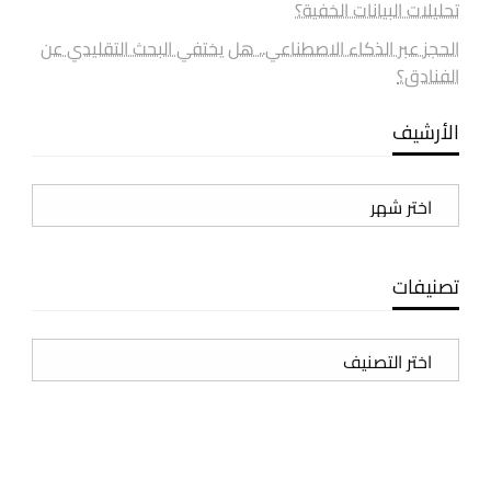
تحليلات البيانات الخفية؟
الحجز عبر الذكاء الاصطناعي.. هل يختفي البحث التقليدي عن
الفنادق؟
الأرشيف
الأرشيف
تصنيفات
تصنيفات