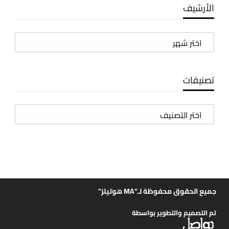
الأرشيف
الأرشيف
تصنيفات
تصنيفات
جميع الحقوق محفوظة لـ"MA هوتيلز"
تم التصميم والتطوير بواسطة