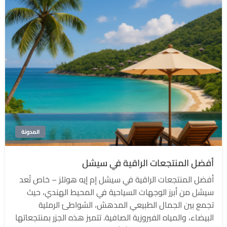
المدونة
أفضل المنتجعات الراقية في سيشل
أفضل المنتجعات الراقية في سيشل إم إيه هوتلز – خاص تُعد
سيشل من أبرز الوجهات السياحية في المحيط الهندي، حيث
تجمع بين الجمال الطبيعي المدهش، الشواطئ الرملية
البيضاء، والمياه الفيروزية الصافية. تتميز هذه الجزر بمنتجعاتها