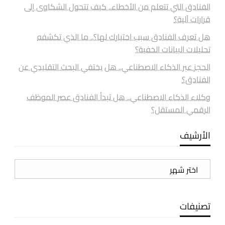
الفنادق التي تتعلم من الأخطاء.. كيف تتحول الشكاوى إلى
قرارات آلية؟
هل تعرف الفنادق سبب اختيارك لها؟.. ما الذي تكشفه
تحليلات البيانات الخفية؟
الحجز عبر الذكاء الاصطناعي.. هل يختفي البحث التقليدي عن
الفنادق؟
وكلاء الذكاء الاصطناعي.. هل تبدأ الفنادق عصر الموظف
الرقمي المستقل؟
الأرشيف
الأرشيف
تصنيفات