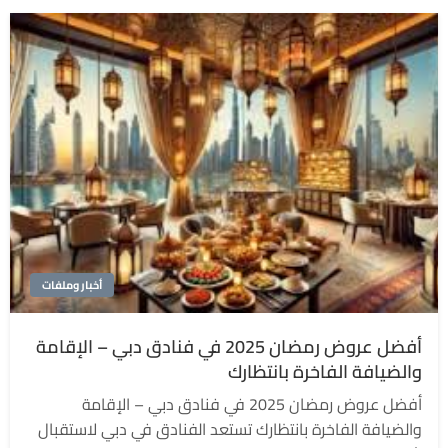
أخبار وملفات
أفضل عروض رمضان 2025 في فنادق دبي – الإقامة
والضيافة الفاخرة بانتظارك
أفضل عروض رمضان 2025 في فنادق دبي – الإقامة
والضيافة الفاخرة بانتظارك تستعد الفنادق في دبي لاستقبال