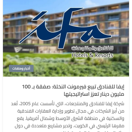
أخبار وملفات
إيفا للفنادق تبيع فيرمونت النخلة: صفقة بـ 100
مليون دينار تعزز استراتيجيتها
شركة إيفا للفنادق والمنتجعات، التي تأسست عام 2005، تُعد
من أبرز الشركات في مجال تطوير وإدارة العقارات الفندقية
والسكنية في منطقة الشرق الأوسط وشمال أفريقيا. يقع
مقرها الرئيسي في الكويت، وتدير مشاريع متعددة في دول