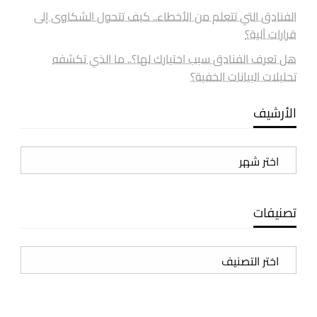
الفنادق التي تتعلم من الأخطاء.. كيف تتحول الشكاوى إلى
قرارات آلية؟
هل تعرف الفنادق سبب اختيارك لها؟.. ما الذي تكشفه
تحليلات البيانات الخفية؟
الأرشيف
الأرشيف
تصنيفات
تصنيفات