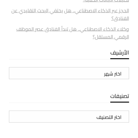
الحجز عبر الذكاء الاصطناعي.. هل يختفي البحث التقليدي عن
الفنادق؟
وكلاء الذكاء الاصطناعي.. هل تبدأ الفنادق عصر الموظف
الرقمي المستقل؟
الأرشيف
الأرشيف
تصنيفات
تصنيفات