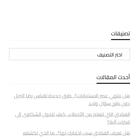
تصنيفات
تصنيفات
أحدث المقالات
هل ينتهي عصر الاستبيانات؟.. طرق جديدة لقياس رضا النزيل
دون طرح سؤال واحد
الفنادق التي تتعلم من الأخطاء.. كيف تتحول الشكاوى إلى
قرارات آلية؟
هل تعرف الفنادق سبب اختيارك لها؟.. ما الذي تكشفه