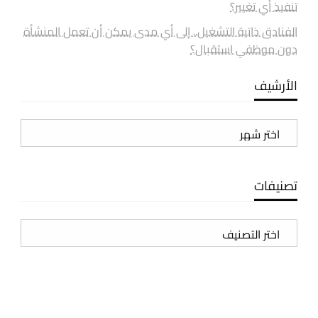
تنفيذ أي تغيير؟
الفنادق ذاتية التشغيل.. إلى أي مدى يمكن أن تعمل المنشأة
دون موظفي استقبال؟
الأرشيف
الأرشيف
تصنيفات
تصنيفات