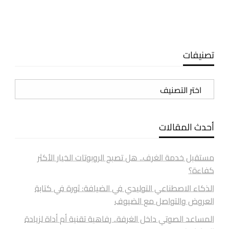
تصنيفات
تصنيفات
أحدث المقالات
مستقبل خدمة الغرف.. هل تصبح الروبوتات الخيار الأكثر
كفاءة؟
الذكاء الاصطناعي التوليدي في الضيافة: ثورة في كتابة
العروض والتواصل مع الضيوف
المساعد الصوتي داخل الغرفة.. رفاهية تقنية أم أداة لزيادة