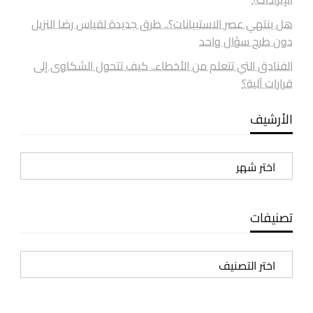
هل ينتهي عصر الاستبيانات؟.. طرق جديدة لقياس رضا النزيل
دون طرح سؤال واحد
الفنادق التي تتعلم من الأخطاء.. كيف تتحول الشكاوى إلى
قرارات آلية؟
الأرشيف
الأرشيف
تصنيفات
تصنيفات