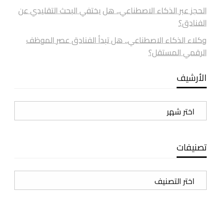
الحجز عبر الذكاء الاصطناعي.. هل يختفي البحث التقليدي عن
الفنادق؟
وكلاء الذكاء الاصطناعي.. هل تبدأ الفنادق عصر الموظف
الرقمي المستقل؟
الأرشيف
الأرشيف
تصنيفات
تصنيفات