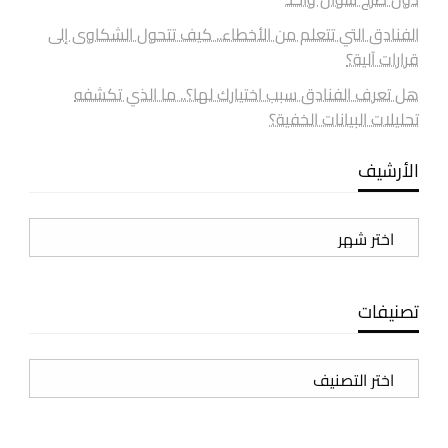
الفنادق التي تتعلم من الأخطاء.. كيف تتحول الشكاوى إلى
قرارات آلية؟
هل تعرف الفنادق سبب اختيارك لها؟.. ما الذي تكشفه
تحليلات البيانات الخفية؟
الأرشيف
الأرشيف
تصنيفات
تصنيفات