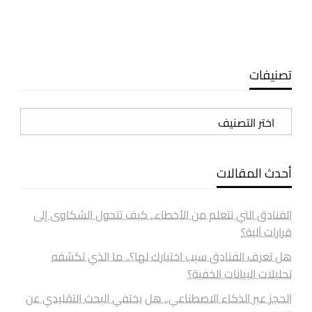
تصنيفات
تصنيفات
أحدث المقالات
الفنادق التي تتعلم من الأخطاء.. كيف تتحول الشكاوى إلى
قرارات آلية؟
هل تعرف الفنادق سبب اختيارك لها؟.. ما الذي تكشفه
تحليلات البيانات الخفية؟
الحجز عبر الذكاء الاصطناعي.. هل يختفي البحث التقليدي عن