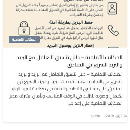
المكاتب الأمامية
المكاتب الأمامية – دليل تنسيق التعامل مع البريد
والبريد السريع في الفنادق
المكاتب الأمامية – دليل تنسيق التعامل مع البريد والبريد
السريع في الفنادق تعتمد خدمات البريد والبريد السريع في
الفنادق على مستوى التنظيم والدقة في معالجة البريد الوارد
لضمان وصوله للنزلاء في الوقت المناسب وبأمان. يشرف مدير
المكاتب الأمامية على إعداد…
نُشر
14 أبريل، 2018
admin
في