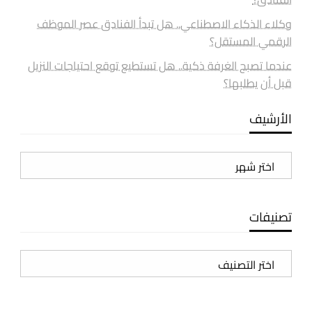
وكلاء الذكاء الاصطناعي.. هل تبدأ الفنادق عصر الموظف
الرقمي المستقل؟
عندما تصبح الغرفة ذكية.. هل تستطيع توقع احتياجات النزيل
قبل أن يطلبها؟
الأرشيف
الأرشيف
تصنيفات
تصنيفات