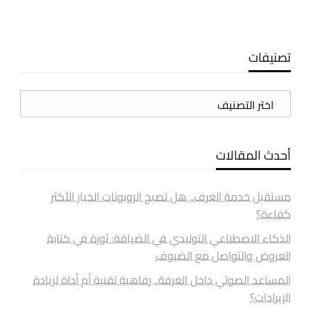
تصنيفات
تصنيفات
أحدث المقالات
مستقبل خدمة الغرف.. هل تصبح الروبوتات الخيار الأكثر
كفاءة؟
الذكاء الاصطناعي التوليدي في الضيافة: ثورة في كتابة
العروض والتواصل مع الضيوف
المساعد الصوتي داخل الغرفة.. رفاهية تقنية أم أداة لزيادة
الإيرادات؟