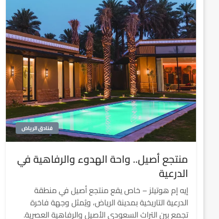
فنادق الرياض
منتجع أصيل.. واحة الهدوء والرفاهية في
الدرعية
إيه إم هوتيلز – خاص يقع منتجع أصيل في منطقة
الدرعية التاريخية بمدينة الرياض، ويُمثل وجهة فاخرة
تجمع بين التراث السعودي الأصيل والرفاهية العصرية.