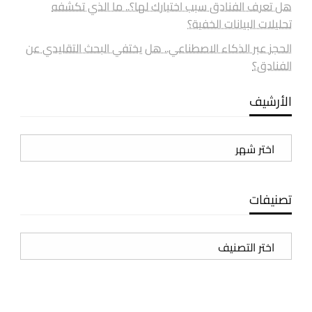
هل تعرف الفنادق سبب اختيارك لها؟.. ما الذي تكشفه
تحليلات البيانات الخفية؟
الحجز عبر الذكاء الاصطناعي.. هل يختفي البحث التقليدي عن
الفنادق؟
الأرشيف
الأرشيف
تصنيفات
تصنيفات