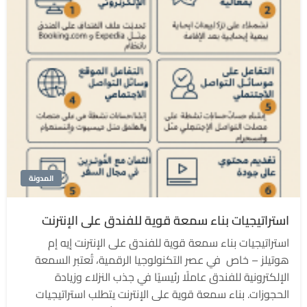
المدونة
استراتيجيات بناء سمعة قوية للفندق على الإنترنت
استراتيجيات بناء سمعة قوية للفندق على الإنترنت إيه إم
هوتيلز – خاص في عصر التكنولوجيا الرقمية، تُعتبر السمعة
الإلكترونية للفندق عاملًا رئيسيًا في جذب النزلاء وزيادة
الحجوزات. بناء سمعة قوية على الإنترنت يتطلب استراتيجيات