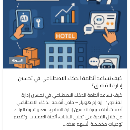
المدونة
كيف تساعد أنظمة الذكاء الاصطناعي في تحسين
إدارة الفنادق؟
كيف تساعد أنظمة الذكاء الاصطناعي في تحسين إدارة
الفنادق؟ إيه إم هوتيلز – خاص أنظمة الذكاء الاصطناعي
أصبحت أداة حيوية لتحسين إدارة الفنادق وتعزيز تجربة النزلاء.
من خلال القدرة على تحليل البيانات، أتمتة العمليات، وتقديم
توصيات مخصصة، تُسهم هذه…