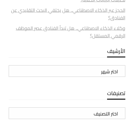
الحجز عبر الذكاء الاصطناعي.. هل يختفي البحث التقليدي عن
الفنادق؟
وكلاء الذكاء الاصطناعي.. هل تبدأ الفنادق عصر الموظف
الرقمي المستقل؟
الأرشيف
الأرشيف
تصنيفات
تصنيفات