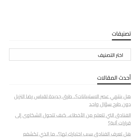
تصنيفات
تصنيفات
أحدث المقالات
هل ينتهي عصر الاستبيانات؟.. طرق جديدة لقياس رضا النزيل
دون طرح سؤال واحد
الفنادق التي تتعلم من الأخطاء.. كيف تتحول الشكاوى إلى
قرارات آلية؟
هل تعرف الفنادق سبب اختيارك لها؟.. ما الذي تكشفه