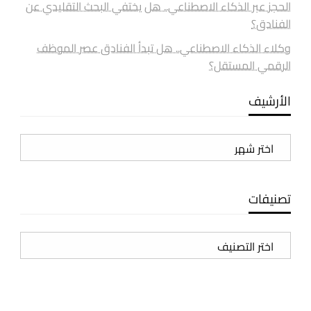
الحجز عبر الذكاء الاصطناعي.. هل يختفي البحث التقليدي عن
الفنادق؟
وكلاء الذكاء الاصطناعي.. هل تبدأ الفنادق عصر الموظف
الرقمي المستقل؟
الأرشيف
الأرشيف
تصنيفات
تصنيفات