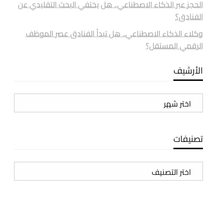
الحجز عبر الذكاء الاصطناعي.. هل يختفي البحث التقليدي عن
الفنادق؟
وكلاء الذكاء الاصطناعي.. هل تبدأ الفنادق عصر الموظف
الرقمي المستقل؟
الأرشيف
الأرشيف
تصنيفات
تصنيفات