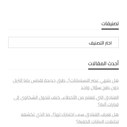
تصنيفات
تصنيفات
أحدث المقالات
هل ينتهي عصر الاستبيانات؟.. طرق جديدة لقياس رضا النزيل
دون طرح سؤال واحد
الفنادق التي تتعلم من الأخطاء.. كيف تتحول الشكاوى إلى
قرارات آلية؟
هل تعرف الفنادق سبب اختيارك لها؟.. ما الذي تكشفه
تحليلات البيانات الخفية؟