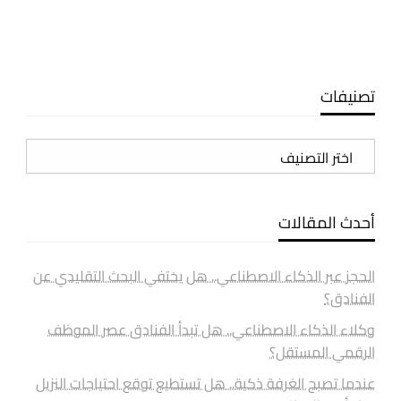
تصنيفات
تصنيفات
أحدث المقالات
الحجز عبر الذكاء الاصطناعي.. هل يختفي البحث التقليدي عن
الفنادق؟
وكلاء الذكاء الاصطناعي.. هل تبدأ الفنادق عصر الموظف
الرقمي المستقل؟
عندما تصبح الغرفة ذكية.. هل تستطيع توقع احتياجات النزيل