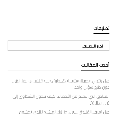
تصنيفات
تصنيفات
أحدث المقالات
هل ينتهي عصر الاستبيانات؟.. طرق جديدة لقياس رضا النزيل
دون طرح سؤال واحد
الفنادق التي تتعلم من الأخطاء.. كيف تتحول الشكاوى إلى
قرارات آلية؟
هل تعرف الفنادق سبب اختيارك لها؟.. ما الذي تكشفه