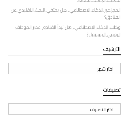
الحجز عبر الذكاء الاصطناعي.. هل يختفي البحث التقليدي عن
الفنادق؟
وكلاء الذكاء الاصطناعي.. هل تبدأ الفنادق عصر الموظف
الرقمي المستقل؟
الأرشيف
الأرشيف
تصنيفات
تصنيفات