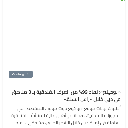
أخبار وملفات
«بوكينغ»: نفاد 99% من الغرف الفندقية بـ 3 مناطق
في دبي خلال «رأس السنة»
أظهرت بيانات موقع «بوكينغ دوت كوم»، المتخصص في
الحجوزات الفندقية، معدلات إشغال عالية للمنشآت الفندقية
العاملة في إمارة دبي خلال الشهر الجاري، مشيرة إلى نفاد