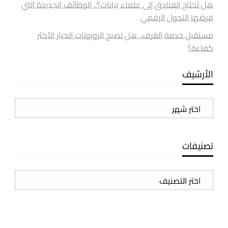
هل تحتاج الفنادق إلى علماء بيانات؟.. الوظائف الجديدة التي
فرضها التحول الرقمي
مستقبل خدمة الغرف.. هل تصبح الروبوتات الخيار الأكثر
كفاءة؟
الأرشيف
الأرشيف
تصنيفات
تصنيفات