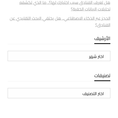
هل تعرف الفنادق سبب اختيارك لها؟.. ما الذي تكشفه
تحليلات البيانات الخفية؟
الحجز عبر الذكاء الاصطناعي.. هل يختفي البحث التقليدي عن
الفنادق؟
الأرشيف
الأرشيف
تصنيفات
تصنيفات