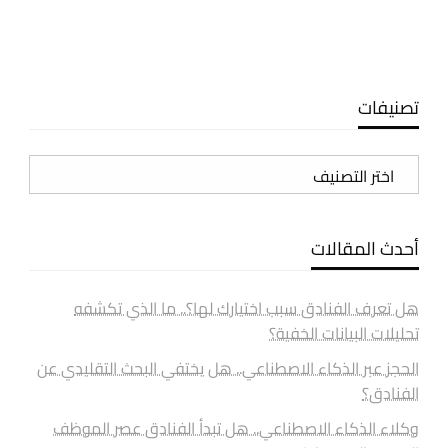
تصنيفات
تصنيفات
أحدث المقالات
هل تعرف الفنادق سبب اختيارك لها؟.. ما الذي تكشفه
تحليلات البيانات الخفية؟
الحجز عبر الذكاء الاصطناعي.. هل يختفي البحث التقليدي عن
الفنادق؟
وكلاء الذكاء الاصطناعي.. هل تبدأ الفنادق عصر الموظف