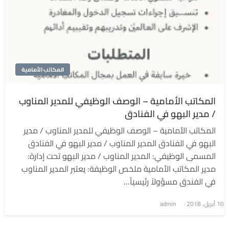
المكاتب الأمامية
المكاتب الأمامية – الوصف الوظيفي للمدير المناوب
/ مدير البهو في الفنادق
المكاتب الأمامية – الوصف الوظيفي للمدير المناوب / مدير
البهو في الفنادق المدير المناوب / مدير البهو في الفنادق
المسمى الوظيفي: المدير المناوب / مدير البهو تحت إدارة:
مدير المكاتب الأمامية ملخص الوظيفة: يعتبر المدير المناوب
في الفندق مسؤولاً رئيسياً…
نُشر
10 أبريل، 2018
admin
في