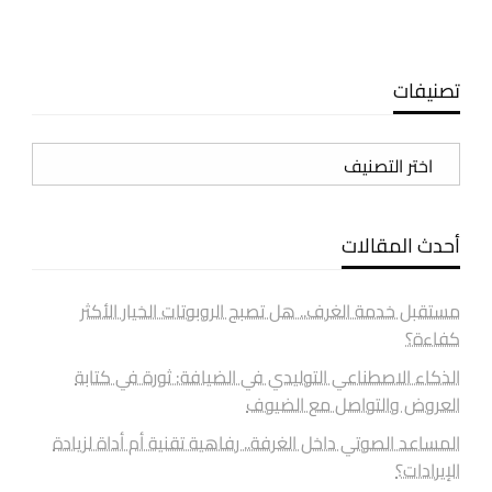
تصنيفات
تصنيفات
أحدث المقالات
مستقبل خدمة الغرف.. هل تصبح الروبوتات الخيار الأكثر
كفاءة؟
الذكاء الاصطناعي التوليدي في الضيافة: ثورة في كتابة
العروض والتواصل مع الضيوف
المساعد الصوتي داخل الغرفة.. رفاهية تقنية أم أداة لزيادة
الإيرادات؟