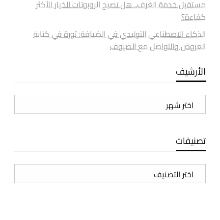
مستقبل خدمة الغرف.. هل تصبح الروبوتات الخيار الأكثر
كفاءة؟
الذكاء الاصطناعي التوليدي في الضيافة: ثورة في كتابة
العروض والتواصل مع الضيوف
الأرشيف
الأرشيف
تصنيفات
تصنيفات