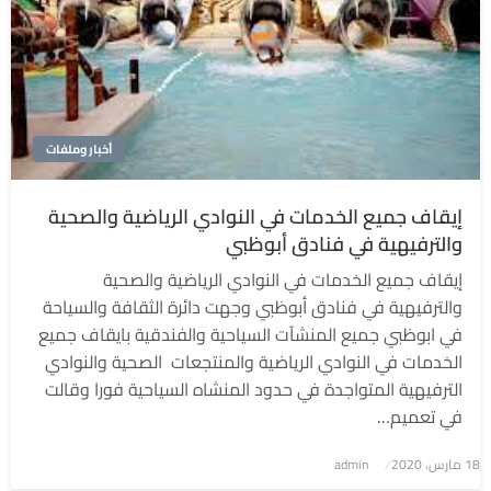
أخبار وملفات
إيقاف جميع الخدمات في النوادي الرياضية والصحية
والترفيهية في فنادق أبوظبي
إيقاف جميع الخدمات في النوادي الرياضية والصحية
والترفيهية في فنادق أبوظبي وجهت دائرة الثقافة والسياحة
في ابوظبي جميع المنشآت السياحية والفندقية بايقاف جميع
الخدمات في النوادي الرياضية والمنتجعات الصحية والنوادي
الترفيهية المتواجدة في حدود المنشاه السياحية فورا وقالت
في تعميم…
نُشر
18 مارس، 2020
admin
في