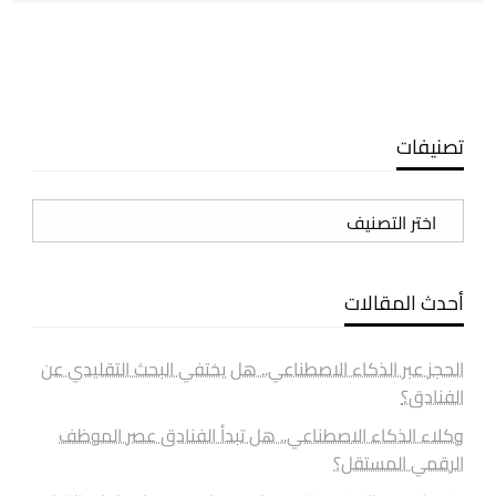
تصنيفات
تصنيفات
أحدث المقالات
الحجز عبر الذكاء الاصطناعي.. هل يختفي البحث التقليدي عن
الفنادق؟
وكلاء الذكاء الاصطناعي.. هل تبدأ الفنادق عصر الموظف
الرقمي المستقل؟