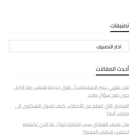
تصنيفات
تصنيفات
أحدث المقالات
هل ينتهي عصر الاستبيانات؟.. طرق جديدة لقياس رضا النزيل
دون طرح سؤال واحد
الفنادق التي تتعلم من الأخطاء.. كيف تتحول الشكاوى إلى
قرارات آلية؟
هل تعرف الفنادق سبب اختيارك لها؟.. ما الذي تكشفه
تحليلات البيانات الخفية؟