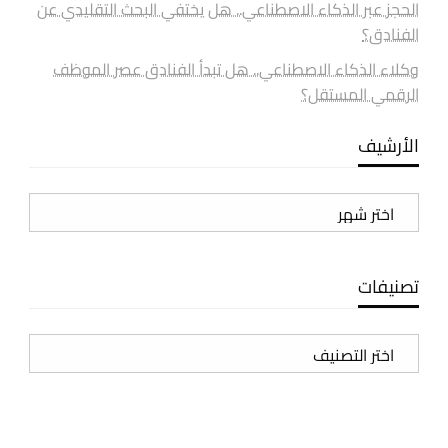
الحجز عبر الذكاء الاصطناعي.. هل يختفي البحث التقليدي عن
الفنادق؟
وكلاء الذكاء الاصطناعي.. هل تبدأ الفنادق عصر الموظف
الرقمي المستقل؟
الأرشيف
الأرشيف
تصنيفات
تصنيفات