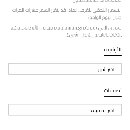
التسعير اللحظي للغرف.. لماذا قد يتغير السعر عشرات المرات
خلال اليوم الواحد؟
الفندق الذي يتحدث مع نفسه.. كيف تتواصل الأنظمة الذكية
لاتخاذ القرار دون تدخل بشري؟
الأرشيف
الأرشيف
تصنيفات
تصنيفات