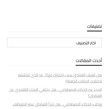
تصنيفات
تصنيفات
أحدث المقالات
هل تعرف الفنادق سبب اختيارك لها؟.. ما الذي تكشفه
تحليلات البيانات الخفية؟
الحجز عبر الذكاء الاصطناعي.. هل يختفي البحث التقليدي عن
الفنادق؟
وكلاء الذكاء الاصطناعي.. هل تبدأ الفنادق عصر الموظف