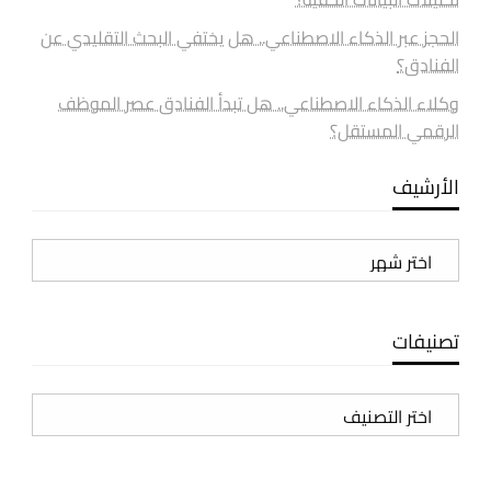
الحجز عبر الذكاء الاصطناعي.. هل يختفي البحث التقليدي عن
الفنادق؟
وكلاء الذكاء الاصطناعي.. هل تبدأ الفنادق عصر الموظف
الرقمي المستقل؟
الأرشيف
الأرشيف
تصنيفات
تصنيفات