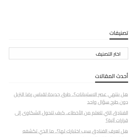
تصنيفات
تصنيفات
أحدث المقالات
هل ينتهي عصر الاستبيانات؟.. طرق جديدة لقياس رضا النزيل
دون طرح سؤال واحد
الفنادق التي تتعلم من الأخطاء.. كيف تتحول الشكاوى إلى
قرارات آلية؟
هل تعرف الفنادق سبب اختيارك لها؟.. ما الذي تكشفه