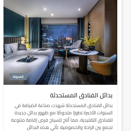
المدونة
بدائل الفنادق المستحدثة
بدائل الفنادق المستحدثة شهدت صناعة الضيافة في
السنوات الأخيرة تطورًا ملحوظًا مع ظهور بدائل جديدة
للفنادق التقليدية، مما أتاح للسياح فرص إقامة متنوعة
تجمع بين الراحة والخصوصية. تأتي هذه البدائل