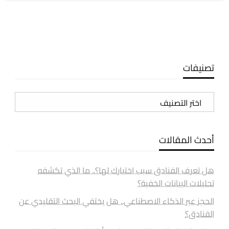
تصنيفات
تصنيفات
أحدث المقالات
هل تعرف الفنادق سبب اختيارك لها؟.. ما الذي تكشفه
تحليلات البيانات الخفية؟
الحجز عبر الذكاء الاصطناعي.. هل يختفي البحث التقليدي عن
الفنادق؟