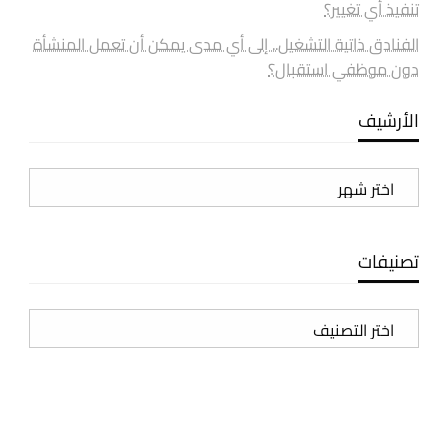
تنفيذ أي تغيير؟
الفنادق ذاتية التشغيل.. إلى أي مدى يمكن أن تعمل المنشأة
دون موظفي استقبال؟
الأرشيف
الأرشيف
تصنيفات
تصنيفات