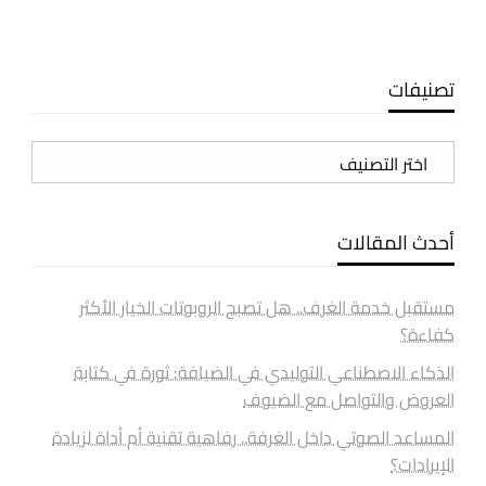
تصنيفات
تصنيفات
أحدث المقالات
مستقبل خدمة الغرف.. هل تصبح الروبوتات الخيار الأكثر
كفاءة؟
الذكاء الاصطناعي التوليدي في الضيافة: ثورة في كتابة
العروض والتواصل مع الضيوف
المساعد الصوتي داخل الغرفة.. رفاهية تقنية أم أداة لزيادة
الإيرادات؟