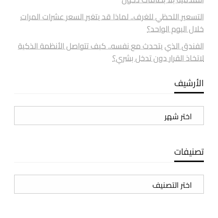
التسعير اللحظي للغرف.. لماذا قد يتغير السعر عشرات المرات
خلال اليوم الواحد؟
الفندق الذي يتحدث مع نفسه.. كيف تتواصل الأنظمة الذكية
لاتخاذ القرار دون تدخل بشري؟
الأرشيف
الأرشيف
تصنيفات
تصنيفات