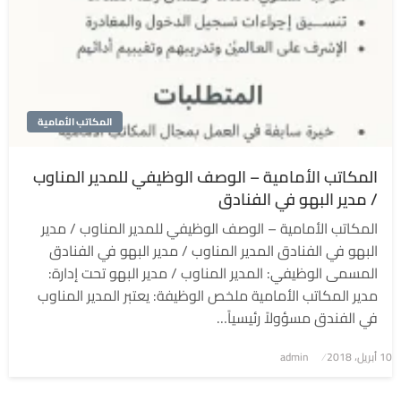
المكاتب الأمامية
المكاتب الأمامية – الوصف الوظيفي للمدير المناوب
/ مدير البهو في الفنادق
المكاتب الأمامية – الوصف الوظيفي للمدير المناوب / مدير
البهو في الفنادق المدير المناوب / مدير البهو في الفنادق
المسمى الوظيفي: المدير المناوب / مدير البهو تحت إدارة:
مدير المكاتب الأمامية ملخص الوظيفة: يعتبر المدير المناوب
في الفندق مسؤولاً رئيسياً…
نُشر
10 أبريل، 2018
admin
في