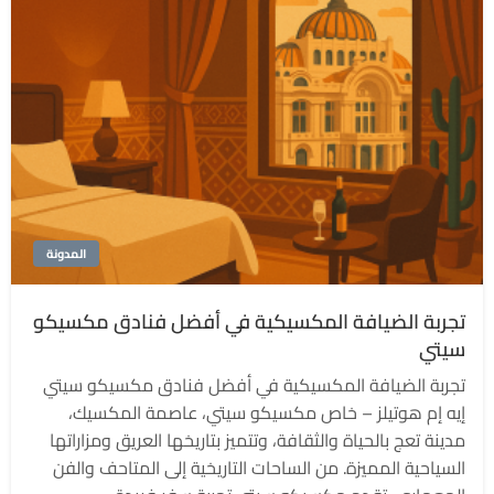
المدونة
تجربة الضيافة المكسيكية في أفضل فنادق مكسيكو
سيتي
تجربة الضيافة المكسيكية في أفضل فنادق مكسيكو سيتي
إيه إم هوتيلز – خاص مكسيكو سيتي، عاصمة المكسيك،
مدينة تعج بالحياة والثقافة، وتتميز بتاريخها العريق ومزاراتها
السياحية المميزة. من الساحات التاريخية إلى المتاحف والفن