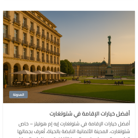
المدونة
أفضل خيارات الإقامة في شتوتغارت
أفضل خيارات الإقامة في شتوتغارت إيه إم هوتيلز – خاص
شتوتغارت، المدينة الألمانية النابضة بالحياة، تُعرف بجمالها