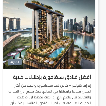
المدونة
أفضل فنادق سنغافورة بإطلالات خلابة
إم إيه هوتيلز – خاص تعد سنغافورة واحدة من أكثر
المدن تقدمًا وازدهارًا في العالم، حيث تجمع بين الحداثة
والتقاليد في تناغم رائع. إذا كنت تخطط لزيارة هذه
المدينة المتألقة، فإن اختيار الفندق المناسب يمكن أن