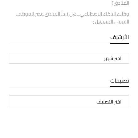
الفنادق؟
وكلاء الذكاء الاصطناعي.. هل تبدأ الفنادق عصر الموظف
الرقمي المستقل؟
الأرشيف
الأرشيف
تصنيفات
تصنيفات