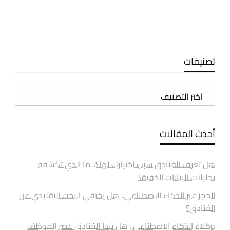
تصنيفات
تصنيفات
أحدث المقالات
هل تعرف الفنادق سبب اختيارك لها؟.. ما الذي تكشفه
تحليلات البيانات الخفية؟
الحجز عبر الذكاء الاصطناعي.. هل يختفي البحث التقليدي عن
الفنادق؟
وكلاء الذكاء الاصطناعي.. هل تبدأ الفنادق عصر الموظف