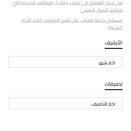
هل تحتاج الفنادق إلى علماء بيانات؟.. الوظائف الجديدة التي
فرضها التحول الرقمي
مستقبل خدمة الغرف.. هل تصبح الروبوتات الخيار الأكثر
كفاءة؟
الأرشيف
الأرشيف
تصنيفات
تصنيفات