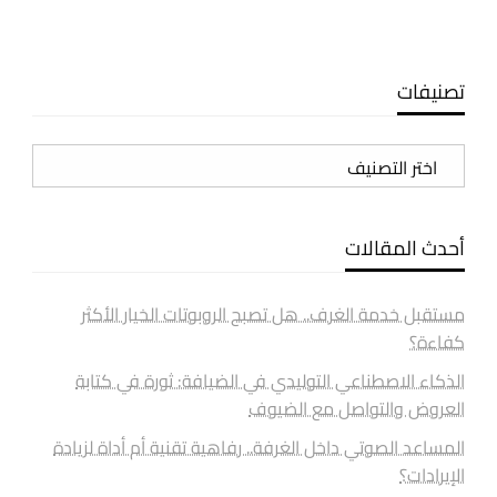
تصنيفات
تصنيفات
أحدث المقالات
مستقبل خدمة الغرف.. هل تصبح الروبوتات الخيار الأكثر
كفاءة؟
الذكاء الاصطناعي التوليدي في الضيافة: ثورة في كتابة
العروض والتواصل مع الضيوف
المساعد الصوتي داخل الغرفة.. رفاهية تقنية أم أداة لزيادة
الإيرادات؟