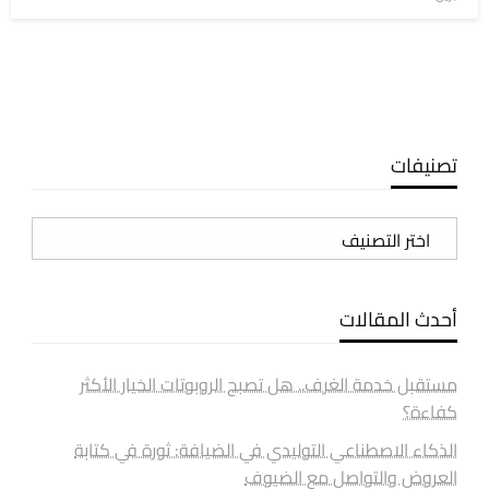
في
تصنيفات
تصنيفات
أحدث المقالات
مستقبل خدمة الغرف.. هل تصبح الروبوتات الخيار الأكثر
كفاءة؟
الذكاء الاصطناعي التوليدي في الضيافة: ثورة في كتابة
العروض والتواصل مع الضيوف