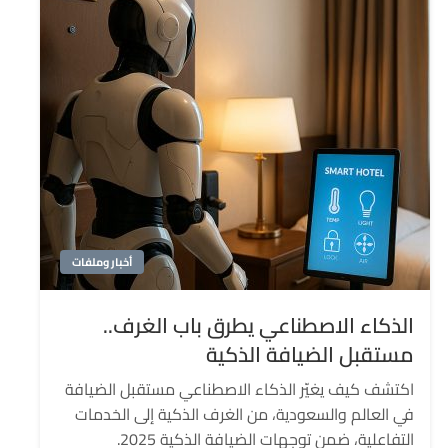
أخبار وملفات
الذكاء الاصطناعي يطرق باب الغرف..
مستقبل الضيافة الذكية
اكتشف كيف يغيّر الذكاء الاصطناعي مستقبل الضيافة
في العالم والسعودية، من الغرف الذكية إلى الخدمات
التفاعلية، ضمن توجهات الضيافة الذكية 2025.