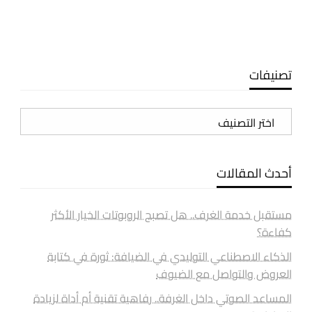
تصنيفات
تصنيفات
أحدث المقالات
مستقبل خدمة الغرف.. هل تصبح الروبوتات الخيار الأكثر
كفاءة؟
الذكاء الاصطناعي التوليدي في الضيافة: ثورة في كتابة
العروض والتواصل مع الضيوف
المساعد الصوتي داخل الغرفة.. رفاهية تقنية أم أداة لزيادة