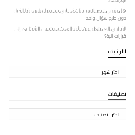
هل ينتهي عصر الاستبيانات؟.. طرق جديدة لقياس رضا النزيل
دون طرح سؤال واحد
الفنادق التي تتعلم من الأخطاء.. كيف تتحول الشكاوى إلى
قرارات آلية؟
الأرشيف
الأرشيف
تصنيفات
تصنيفات