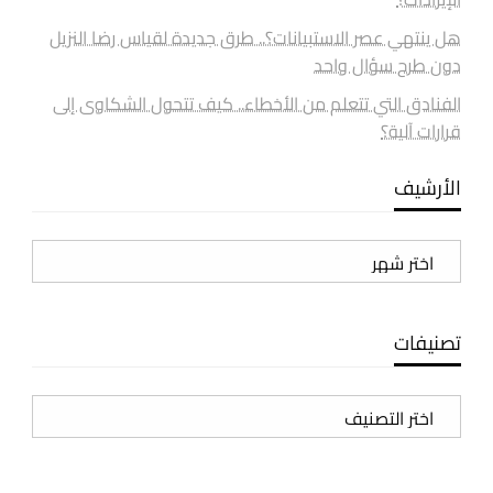
هل ينتهي عصر الاستبيانات؟.. طرق جديدة لقياس رضا النزيل
دون طرح سؤال واحد
الفنادق التي تتعلم من الأخطاء.. كيف تتحول الشكاوى إلى
قرارات آلية؟
الأرشيف
الأرشيف
تصنيفات
تصنيفات