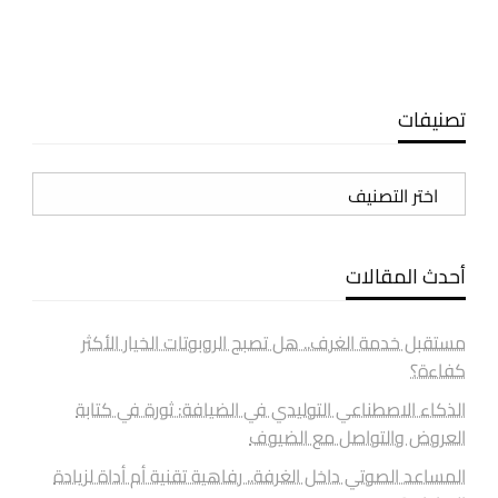
تصنيفات
تصنيفات
أحدث المقالات
مستقبل خدمة الغرف.. هل تصبح الروبوتات الخيار الأكثر
كفاءة؟
الذكاء الاصطناعي التوليدي في الضيافة: ثورة في كتابة
العروض والتواصل مع الضيوف
المساعد الصوتي داخل الغرفة.. رفاهية تقنية أم أداة لزيادة