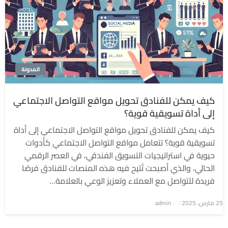
المدونة
كيف يمكن للفنادق تحويل مواقع التواصل الاجتماعي
إلى أداة تسويقية قوية؟
كيف يمكن للفنادق تحويل مواقع التواصل الاجتماعي إلى أداة
تسويقية قوية؟ تتعامل مواقع التواصل الاجتماعي كأدوات
حيوية في استراتيجيات التسويق الفندقي، في العصر الرقمي
الحالي، والذي أصبحت تُتيح فيه هذه المنصات للفنادق فرصًا
فريدة للتواصل مع العملاء وتعزيز الوعي بالعلامة…
نُشر
25 مارس، 2025
admin
في