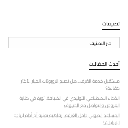
تصنيفات
تصنيفات
أحدث المقالات
مستقبل خدمة الغرف.. هل تصبح الروبوتات الخيار الأكثر
كفاءة؟
الذكاء الاصطناعي التوليدي في الضيافة: ثورة في كتابة
العروض والتواصل مع الضيوف
المساعد الصوتي داخل الغرفة.. رفاهية تقنية أم أداة لزيادة
الإيرادات؟