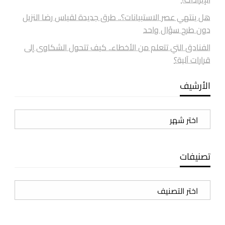
هل ينتهي عصر الاستبيانات؟.. طرق جديدة لقياس رضا النزيل
دون طرح سؤال واحد
الفنادق التي تتعلم من الأخطاء.. كيف تتحول الشكاوى إلى
قرارات آلية؟
الأرشيف
الأرشيف
تصنيفات
تصنيفات