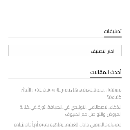
تصنيفات
تصنيفات
أحدث المقالات
مستقبل خدمة الغرف.. هل تصبح الروبوتات الخيار الأكثر
كفاءة؟
الذكاء الاصطناعي التوليدي في الضيافة: ثورة في كتابة
العروض والتواصل مع الضيوف
المساعد الصوتي داخل الغرفة.. رفاهية تقنية أم أداة لزيادة