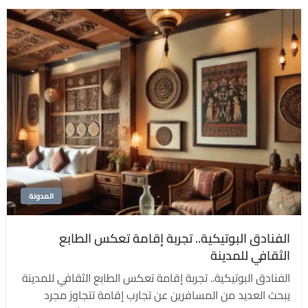
المدونة
الفنادق البوتيكية.. تجربة إقامة تعكس الطابع
الثقافي للمدينة
الفنادق البوتيكية.. تجربة إقامة تعكس الطابع الثقافي للمدينة
يبحث العديد من المسافرين عن تجارب إقامة تتجاوز مجرد