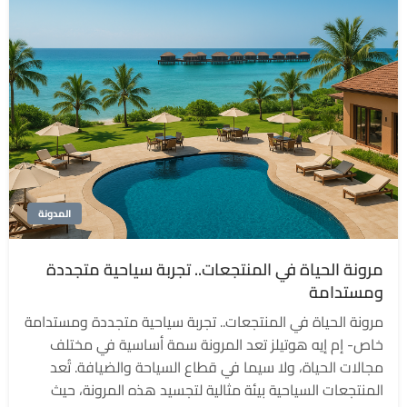
المدونة
مرونة الحياة في المنتجعات.. تجربة سياحية متجددة
ومستدامة
مرونة الحياة في المنتجعات.. تجربة سياحية متجددة ومستدامة
خاص- إم إيه هوتيلز تعد المرونة سمة أساسية في مختلف
مجالات الحياة، ولا سيما في قطاع السياحة والضيافة. تُعد
المنتجعات السياحية بيئة مثالية لتجسيد هذه المرونة، حيث