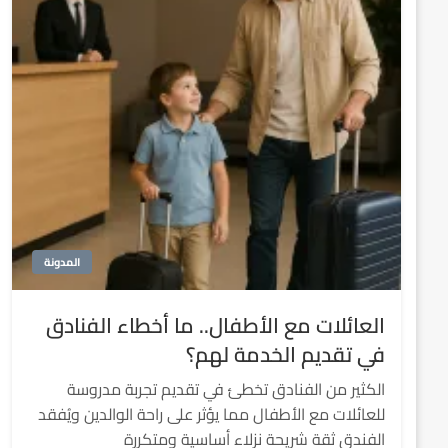
المدونة
العائلات مع الأطفال.. ما أخطاء الفنادق
في تقديم الخدمة لهم؟
الكثير من الفنادق تخطئ في تقديم تجربة مدروسة
للعائلات مع الأطفال مما يؤثر على راحة الوالدين ويُفقد
الفندق ثقة شريحة نزلاء أساسية ومتكررة